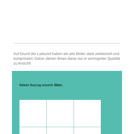
Auf Grund der Ladezeit haben wir alle Bilder stark verkleinert und
komprimiert. Daher stehen Ihnen diese nur in verringerter Qualität
zu Ansicht!
Kleiner Auszug unserer Bilder...