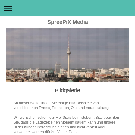
SpreePiX Media
Bildgalerie
An dieser Stelle finden Sie einige Bild-Beispiele von
verschiedenen Events, Premieren, Orte und Veranstaltungen.
Wir wünschen schon jetzt viel Spaß beim stöbern. Bitte beachten
Sie, dass die Ladezeit einen Moment dauern kann und unsere
Bilder nur der Betrachtung dienen und nicht kopiert oder
verwendet werden dürfen. Vielen Dank!