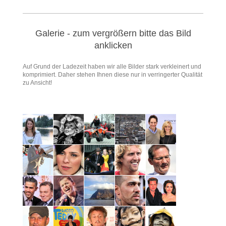
Galerie - zum vergrößern bitte das Bild
anklicken
Auf Grund der Ladezeit haben wir alle Bilder stark verkleinert und
komprimiert. Daher stehen Ihnen diese nur in verringerter Qualität
zu Ansicht!