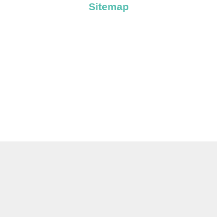
Sitemap