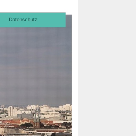
Datenschutz